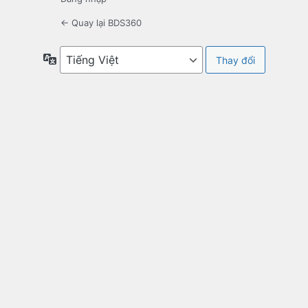
← Quay lại BDS360
Ngôn
ngữ