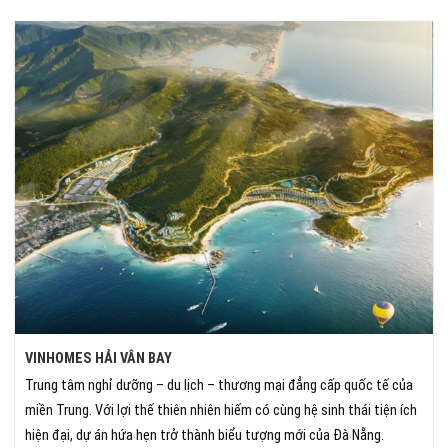
VINHOMES HẢI VÂN BAY
Trung tâm nghỉ dưỡng – du lịch – thương mại đẳng cấp quốc tế của
miền Trung. Với lợi thế thiên nhiên hiếm có cùng hệ sinh thái tiện ích
hiện đại, dự án hứa hẹn trở thành biểu tượng mới của Đà Nẵng.