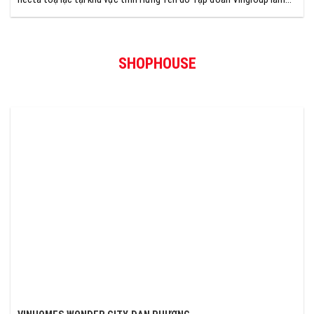
chủ đầu tư và phát triển.
SHOPHOUSE